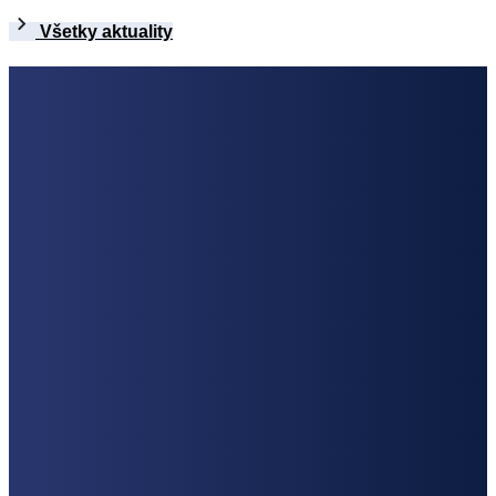
Všetky aktuality