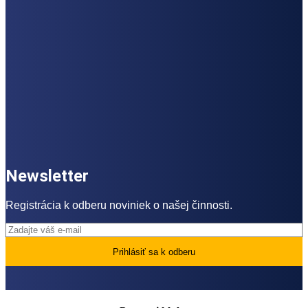
Newsletter
Registrácia k odberu noviniek o našej činnosti.