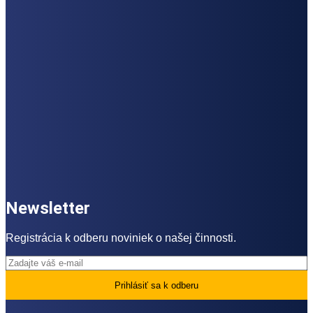
Newsletter
Registrácia k odberu noviniek o našej činnosti.