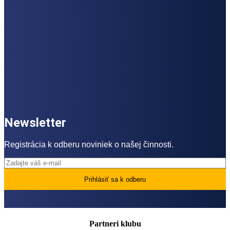
Newsletter
Registrácia k odberu noviniek o našej činnosti.
Partneri klubu