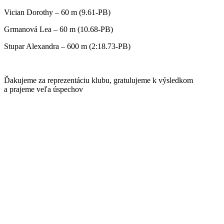
Vician Dorothy – 60 m (9.61-PB)
Grmanová Lea – 60 m (10.68-PB)
Stupar Alexandra – 600 m (2:18.73-PB)
Ďakujeme za reprezentáciu klubu, gratulujeme k výsledkom
a prajeme veľa úspechov