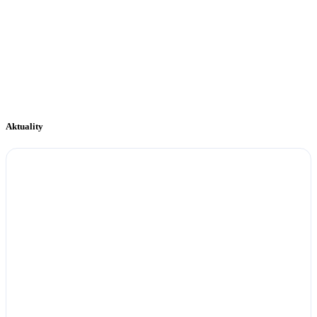
Aktuality